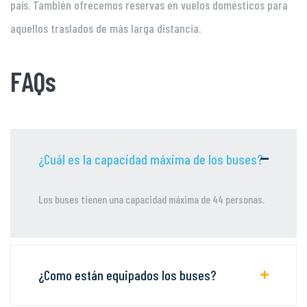
país. También ofrecemos reservas en vuelos domésticos para
aquellos traslados de más larga distancia.
FAQs
¿Cuál es la capacidad máxima de los buses?
Los buses tienen una capacidad máxima de 44 personas.
¿Como están equipados los buses?