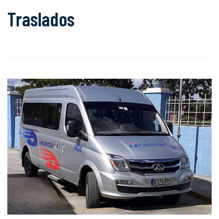
Traslados