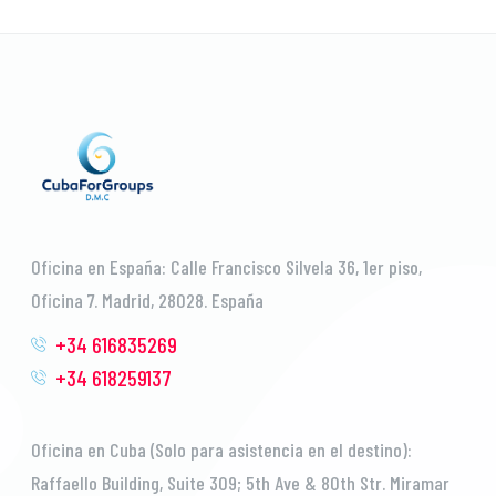
Oficina en España: Calle Francisco Silvela 36, 1er piso,
Oficina 7. Madrid, 28028. España
+34 616835269
+34 618259137
Oficina en Cuba (Solo para asistencia en el destino):
Raffaello Building, Suite 309; 5th Ave & 80th Str. Miramar