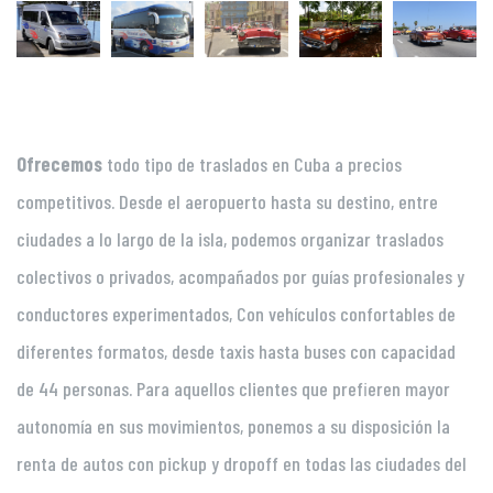
Ofrecemos
todo tipo de traslados en Cuba a precios
competitivos. Desde el aeropuerto hasta su destino, entre
ciudades a lo largo de la isla, podemos organizar traslados
colectivos o privados, acompañados por guías profesionales y
conductores experimentados, Con vehículos confortables de
diferentes formatos, desde taxis hasta buses con capacidad
de 44 personas. Para aquellos clientes que prefieren mayor
autonomía en sus movimientos, ponemos a su disposición la
renta de autos con pickup y dropoff en todas las ciudades del