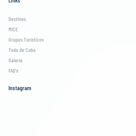
Destinos
MICE
Grupos Turísticos
Todo de Cuba
Galería
FAQ's
Instagram