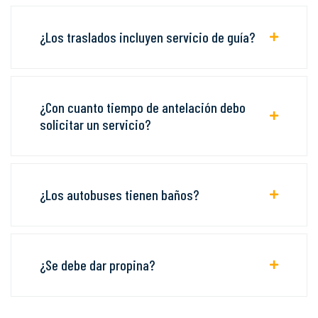
¿Los traslados incluyen servicio de guía?
¿Con cuanto tiempo de antelación debo
solicitar un servicio?
¿Los autobuses tienen baños?
¿Se debe dar propina?