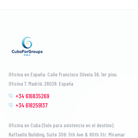
Oficina en España: Calle Francisco Silvela 36, 1er piso,
Oficina 7. Madrid, 28028. España
+34 616835269
+34 618259137
Oficina en Cuba (Solo para asistencia en el destino):
Raffaello Building, Suite 309; 5th Ave & 80th Str. Miramar