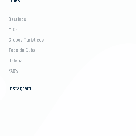
Destinos
MICE
Grupos Turísticos
Todo de Cuba
Galería
FAQ's
Instagram