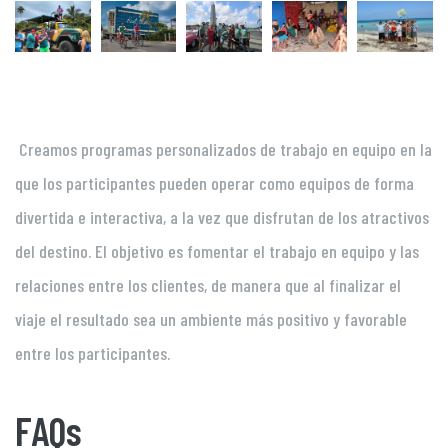
Creamos programas personalizados de trabajo en equipo en la
que los participantes pueden operar como equipos de forma
divertida e interactiva, a la vez que disfrutan de los atractivos
del destino. El objetivo es fomentar el trabajo en equipo y las
relaciones entre los clientes, de manera que al finalizar el
viaje el resultado sea un ambiente más positivo y favorable
entre los participantes.
FAQs