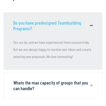
Do you have predesigned Teambuilding
Programs?
Yes, we do, and we have experienced them successfully.
But we are always happy to receive new ideas and create
amazing new proposals. We love innovating!
Whats the max capacity of groups that you
can handle?