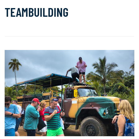
TEAMBUILDING